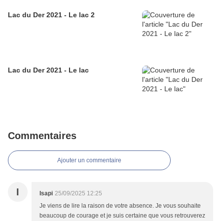
Lac du Der 2021 - Le lac 2
Lac du Der 2021 - Le lac
Commentaires
Ajouter un commentaire
I
Isapi
25/09/2025 12:25
Je viens de lire la raison de votre absence. Je vous souhaite
beaucoup de courage et je suis certaine que vous retrouverez