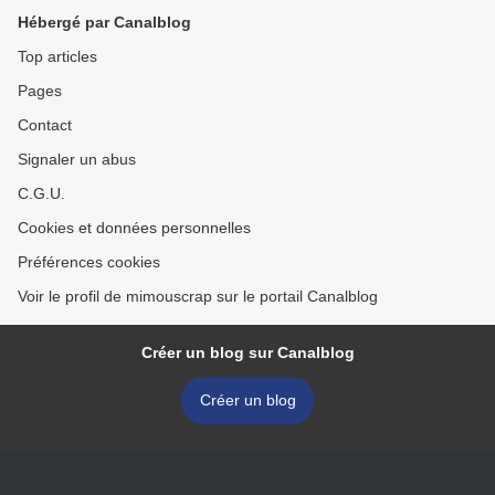
Hébergé par Canalblog
Top articles
Pages
Contact
Signaler un abus
C.G.U.
Cookies et données personnelles
Préférences cookies
Voir le profil de mimouscrap sur le portail Canalblog
Créer un blog sur Canalblog
Créer un blog