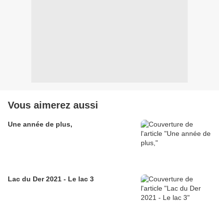
Vous aimerez aussi
Une année de plus,
Lac du Der 2021 - Le lac 3