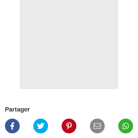
Partager