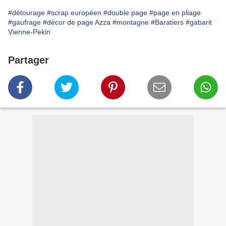
#détourage
#scrap européen
#double page
#page en pliage
#gaufrage
#décor de page Azza
#montagne
#Baratiers
#gabarit
Vienne-Pekin
Partager