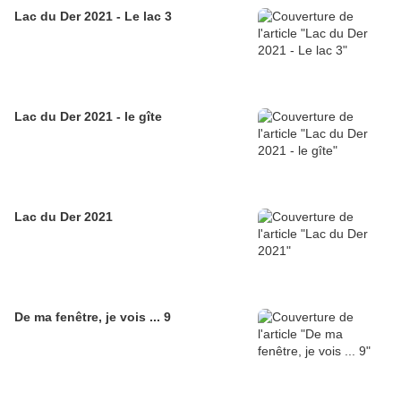
Lac du Der 2021 - Le lac 3
Lac du Der 2021 - le gîte
Lac du Der 2021
De ma fenêtre, je vois ... 9