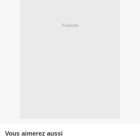
Publicité
Vous aimerez aussi