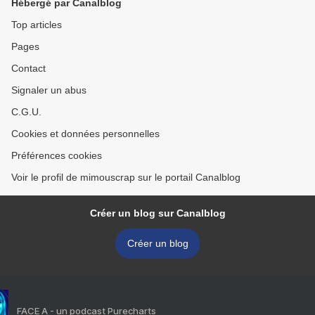
Hébergé par Canalblog
Top articles
Pages
Contact
Signaler un abus
C.G.U.
Cookies et données personnelles
Préférences cookies
Voir le profil de mimouscrap sur le portail Canalblog
Créer un blog sur Canalblog
Créer un blog
FACE A - un podcast Purecharts