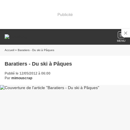
Publicité
MENU
Accueil
» Baratiers - Du ski à Pâques
Baratiers - Du ski à Pâques
Publié le 12/05/2012 à 06:00
Par
mimouscrap