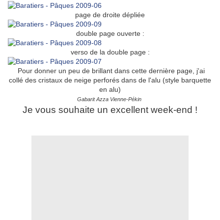
page de droite dépliée
double page ouverte :
verso de la double page :
Pour donner un peu de brillant dans cette dernière page, j'ai
collé des cristaux de neige perforés dans de l'alu (style barquette
en alu)
Gabarit Azza Vienne-Pékin
Je vous souhaite un excellent week-end !