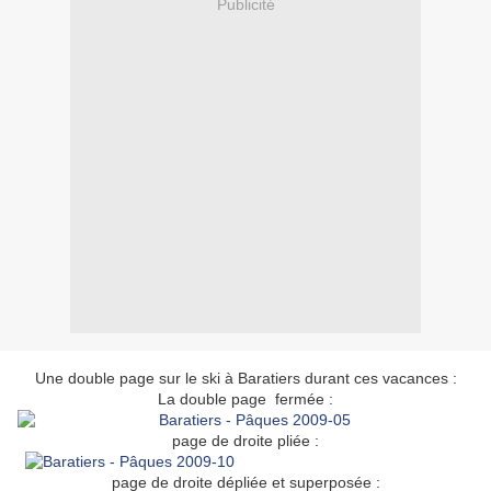
Publicité
Une double page sur le ski à Baratiers durant ces vacances :
La double page fermée :
page de droite pliée :
page de droite dépliée et superposée :