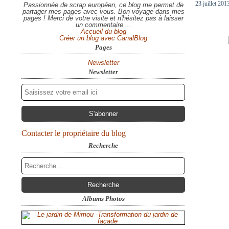
23 juillet 201
Passionnée de scrap européen, ce blog me permet de
partager mes pages avec vous. Bon voyage dans mes
pages ! Merci de votre visite et n'hésitez pas à laisser
un commentaire ...
Accueil du blog
Créer un blog avec CanalBlog
Pages
Newsletter
Newsletter
Contacter le propriétaire du blog
Recherche
Albums Photos