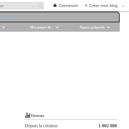
Connexion
+
Créer mon blog
Mes pages de :
Autres gabarits
Visiteurs
Depuis la création
1 802 088