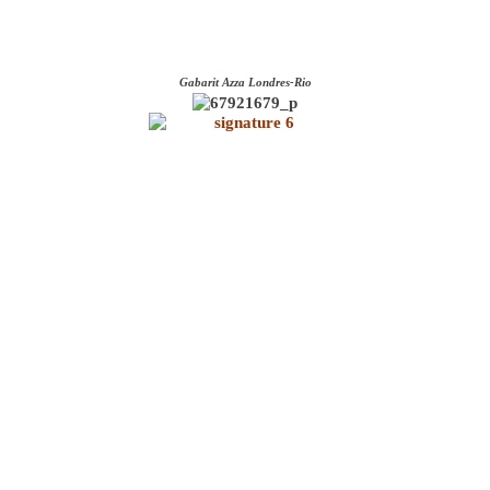
Gabarit Azza Londres-Rio