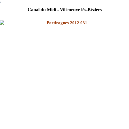
3
Canal du Midi - Villeneuve lès-Béziers