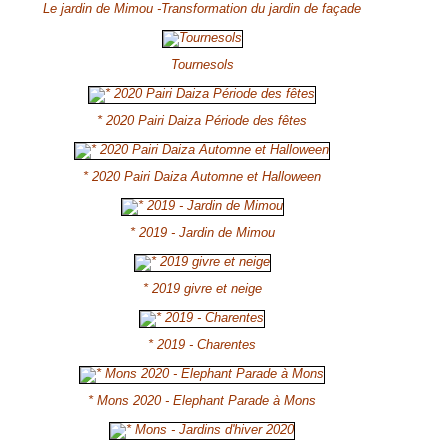
Le jardin de Mimou -Transformation du jardin de façade
Tournesols
* 2020 Pairi Daiza Période des fêtes
* 2020 Pairi Daiza Automne et Halloween
* 2019 - Jardin de Mimou
* 2019 givre et neige
* 2019 - Charentes
* Mons 2020 - Elephant Parade à Mons