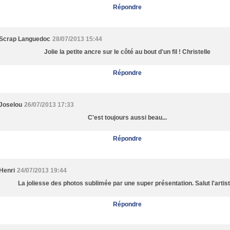
Répondre
Scrap Languedoc
28/07/2013 15:44
Jolie la petite ancre sur le côté au bout d'un fil ! Christelle
Répondre
Joselou
26/07/2013 17:33
C'est toujours aussi beau...
Répondre
Henri
24/07/2013 19:44
La joliesse des photos sublimée par une super présentation. Salut l'artist
Répondre