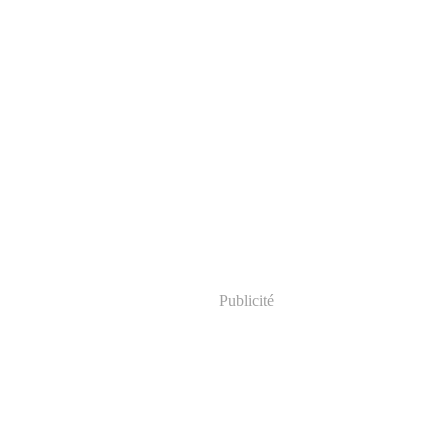
Publicité