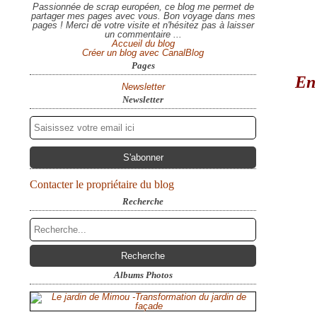
Passionnée de scrap européen, ce blog me permet de
partager mes pages avec vous. Bon voyage dans mes
pages ! Merci de votre visite et n'hésitez pas à laisser
un commentaire ...
Accueil du blog
Créer un blog avec CanalBlog
Pages
En 
Newsletter
Newsletter
Contacter le propriétaire du blog
Recherche
Albums Photos