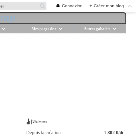
Connexion
+
Créer mon blog
Mes pages de :
Autres gabarits
Visiteurs
Depuis la création
1 802 056