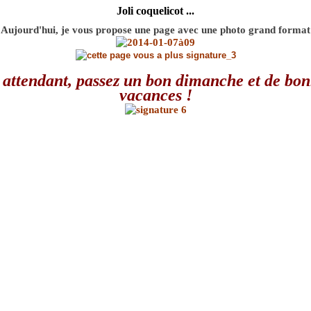
Joli coquelicot ...
Aujourd'hui, je vous propose une page avec une photo grand format
attendant, passez un bon dimanche et de bo
vacances !