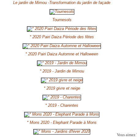
Le jardin de Mimou -Transformation du jardin de façade
Tournesols
* 2020 Pairi Daiza Période des fêtes
* 2020 Pairi Daiza Automne et Halloween
* 2019 - Jardin de Mimou
* 2019 givre et neige
* 2019 - Charentes
* Mons 2020 - Elephant Parade à Mons
Vous aimez 