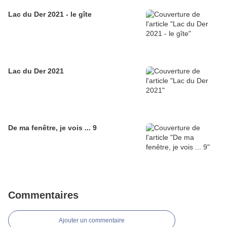
Lac du Der 2021 - le gîte
Lac du Der 2021
De ma fenêtre, je vois ... 9
Commentaires
Ajouter un commentaire