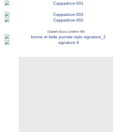
Gabarit Azza Londres-Rio