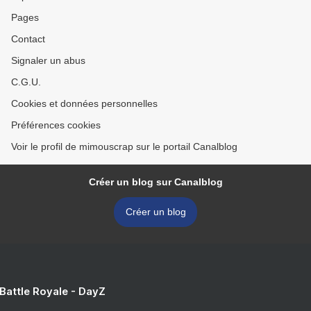
Pages
Contact
Signaler un abus
C.G.U.
Cookies et données personnelles
Préférences cookies
Voir le profil de mimouscrap sur le portail Canalblog
Créer un blog sur Canalblog
Créer un blog
 Battle Royale - DayZ