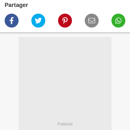
Partager
Publicité