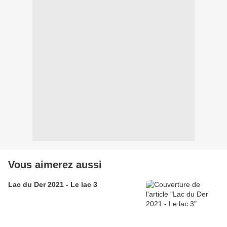
Vous aimerez aussi
Lac du Der 2021 - Le lac 3