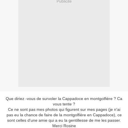
Publicité
Que diriez -vous de survoler la Cappadoce en montgolfière ? Ca
vous tente ?
Ce ne sont pas mes photos qui figurent sur mes pages (je n'ai
pas eu la chance de faire de la montgolfière en Cappadoce), ce
sont celles d'une amie qui a eu la gentillesse de me les passer.
Merci Rosine