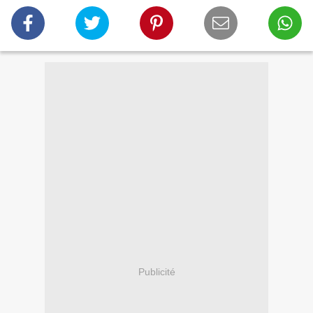
Publicité