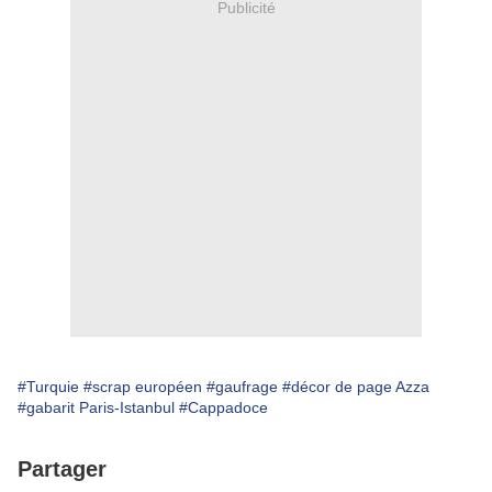
Publicité
#Turquie
#scrap européen
#gaufrage
#décor de page Azza
#gabarit Paris-Istanbul
#Cappadoce
Partager