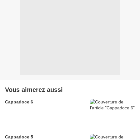
Vous aimerez aussi
Cappadoce 6
Cappadoce 5