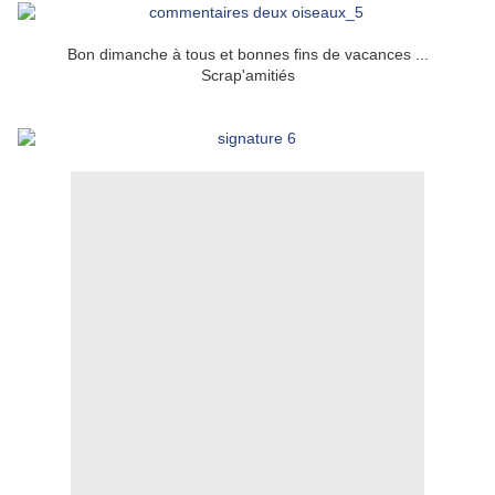
Bon dimanche à tous et bonnes fins de vacances ...
Scrap'amitiés