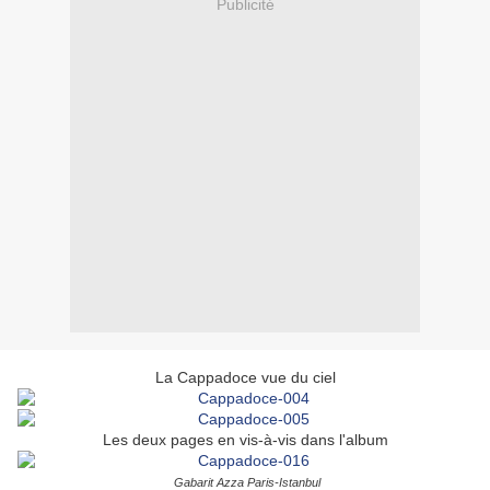
Publicité
La Cappadoce vue du ciel
Les deux pages en vis-à-vis dans l'album
Gabarit Azza Paris-Istanbul