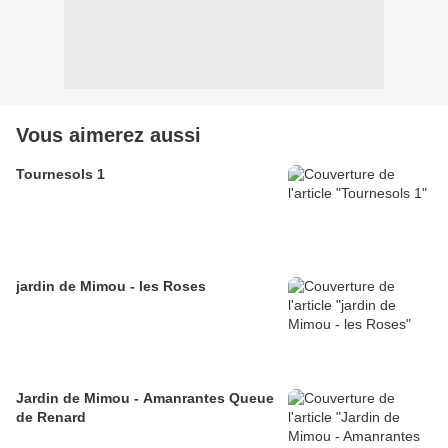
Vous aimerez aussi
Tournesols 1
jardin de Mimou - les Roses
Jardin de Mimou - Amanrantes Queue
de Renard