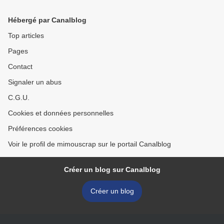
Hébergé par Canalblog
Top articles
Pages
Contact
Signaler un abus
C.G.U.
Cookies et données personnelles
Préférences cookies
Voir le profil de mimouscrap sur le portail Canalblog
Créer un blog sur Canalblog
Créer un blog