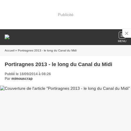
Publicité
MENU
Accueil
» Portiragnes 2013 - le long du Canal du Midi
Portiragnes 2013 - le long du Canal du Midi
Publié le 18/09/2014 à 08:26
Par
mimouscrap