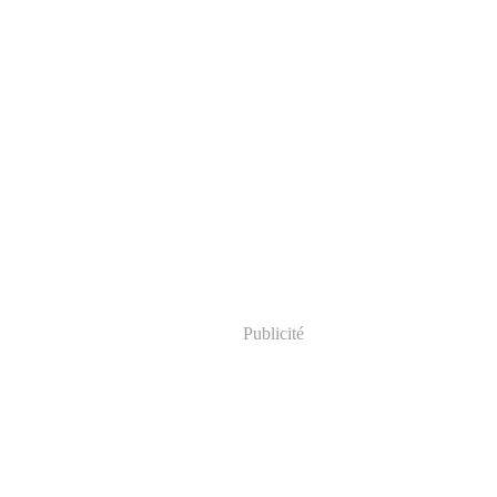
Publicité