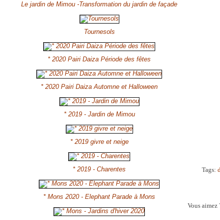
Le jardin de Mimou -Transformation du jardin de façade
Tournesols
* 2020 Pairi Daiza Période des fêtes
* 2020 Pairi Daiza Automne et Halloween
* 2019 - Jardin de Mimou
* 2019 givre et neige
* 2019 - Charentes
Tags:
* Mons 2020 - Elephant Parade à Mons
Vous aimez 