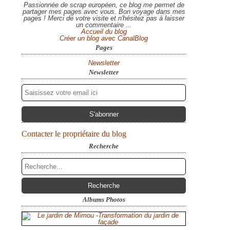
Passionnée de scrap européen, ce blog me permet de
partager mes pages avec vous. Bon voyage dans mes
pages ! Merci de votre visite et n'hésitez pas à laisser
un commentaire ...
Accueil du blog
Créer un blog avec CanalBlog
Pages
Newsletter
Newsletter
Contacter le propriétaire du blog
Recherche
Albums Photos