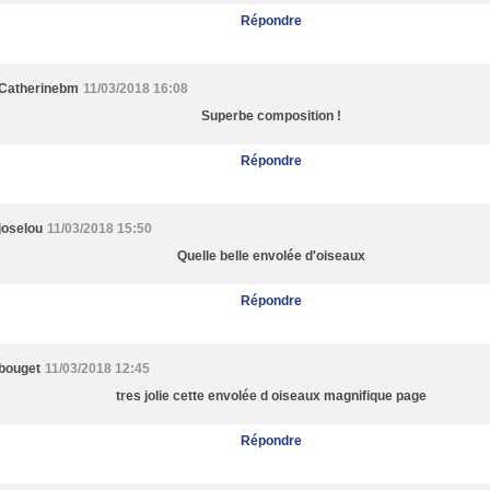
Répondre
Catherinebm
11/03/2018 16:08
Superbe composition !
Répondre
joselou
11/03/2018 15:50
Quelle belle envolée d'oiseaux
Répondre
bouget
11/03/2018 12:45
tres jolie cette envolée d oiseaux magnifique page
Répondre