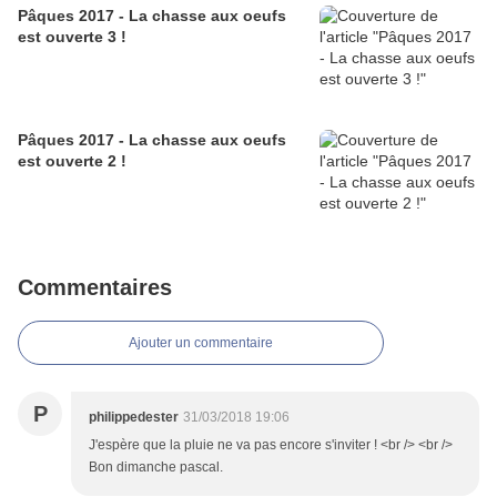
Pâques 2017 - La chasse aux oeufs
est ouverte 3 !
Pâques 2017 - La chasse aux oeufs
est ouverte 2 !
Commentaires
Ajouter un commentaire
P
philippedester
31/03/2018 19:06
J'espère que la pluie ne va pas encore s'inviter ! <br /> <br />
Bon dimanche pascal.