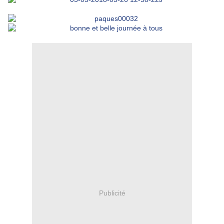
Publicité