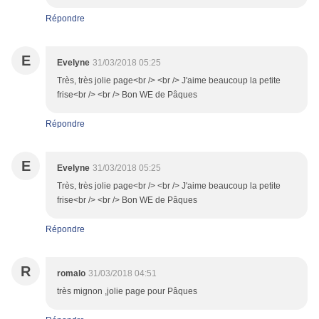
Répondre
E
Evelyne
31/03/2018 05:25
Très, très jolie page<br /> <br /> J'aime beaucoup la petite
frise<br /> <br /> Bon WE de Pâques
Répondre
E
Evelyne
31/03/2018 05:25
Très, très jolie page<br /> <br /> J'aime beaucoup la petite
frise<br /> <br /> Bon WE de Pâques
Répondre
R
romalo
31/03/2018 04:51
très mignon ,jolie page pour Pâques