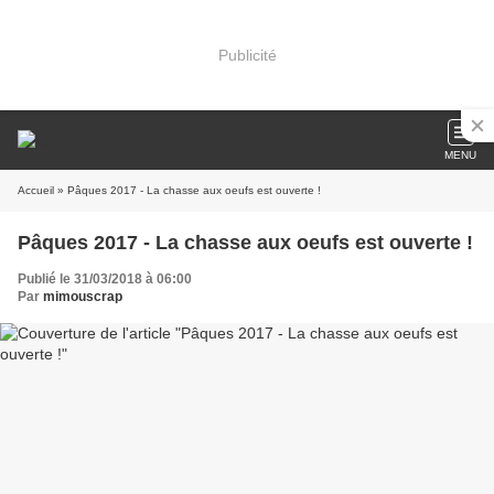
Publicité
MENU
Accueil
» Pâques 2017 - La chasse aux oeufs est ouverte !
Pâques 2017 - La chasse aux oeufs est ouverte !
Publié le 31/03/2018 à 06:00
Par
mimouscrap