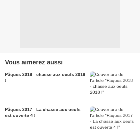
Vous aimerez aussi
Pâques 2018 - chasse aux oeufs 2018
!
Pâques 2017 - La chasse aux oeufs
est ouverte 4 !