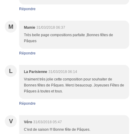
Répondre
M
Mamie
31/03/2018 06:37
Très belle page compositions parfaite ,Bonnes fêtes de
Pâques
Répondre
L
La Parisienne
31/03/2018 06:14
Vraiment très jolie cette composition pour souhaiter de
Bonnes fêtes de Pâques. Merci beaucoup. Joyeuses Fêtes de
Pâques à toutes et tous.
Répondre
V
Véro
31/03/2018 05:47
C'est de saison !!! Bonne fête de Pâques.