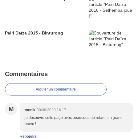
Pairi Daïza 2015 - Binturong
Commentaires
Ajouter un commentaire
M
monik
30/08/2020 16:17
je découvre cette page avec beaucoup de retard, un grand
bravo !
Répondre