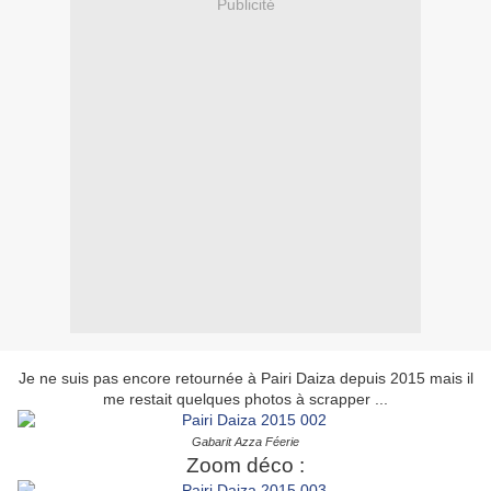
Publicité
Je ne suis pas encore retournée à Pairi Daiza depuis 2015 mais il
me restait quelques photos à scrapper ...
Gabarit Azza Féerie
Zoom déco :