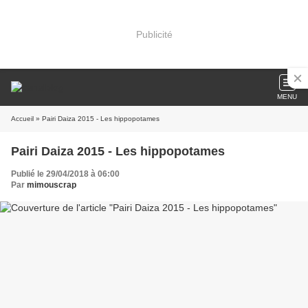
Publicité
MENU
Accueil
» Pairi Daiza 2015 - Les hippopotames
Pairi Daiza 2015 - Les hippopotames
Publié le 29/04/2018 à 06:00
Par
mimouscrap