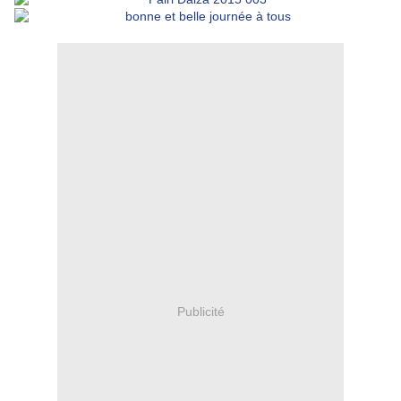
Publicité