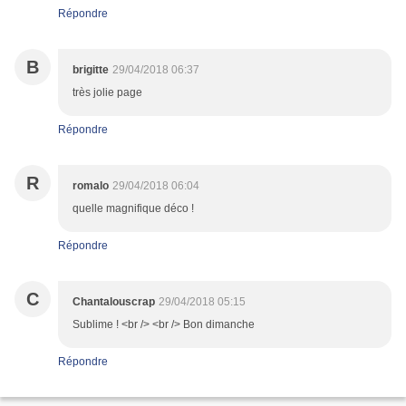
Répondre
B
brigitte
29/04/2018 06:37
très jolie page
Répondre
R
romalo
29/04/2018 06:04
quelle magnifique déco !
Répondre
C
Chantalouscrap
29/04/2018 05:15
Sublime ! <br /> <br /> Bon dimanche
Répondre