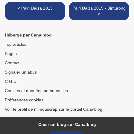
< Pairi Daïza 2015
Pairi Daiza 2015 - Binturong
>
Hébergé par Canalblog
Top articles
Pages
Contact
Signaler un abus
C.G.U.
Cookies et données personnelles
Préférences cookies
Voir le profil de mimouscrap sur le portail Canalblog
Créer un blog sur Canalblog