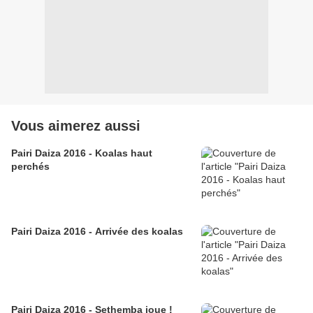
Vous aimerez aussi
Pairi Daiza 2016 - Koalas haut
perchés
Pairi Daiza 2016 - Arrivée des koalas
Pairi Daiza 2016 - Sethemba joue !