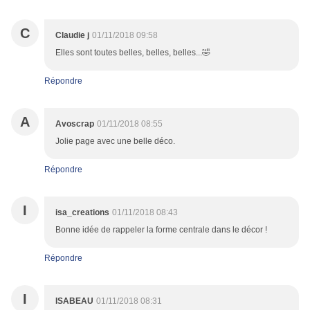
C
Claudie j
01/11/2018 09:58
Elles sont toutes belles, belles, belles...🤣
Répondre
A
Avoscrap
01/11/2018 08:55
Jolie page avec une belle déco.
Répondre
I
isa_creations
01/11/2018 08:43
Bonne idée de rappeler la forme centrale dans le décor !
Répondre
I
ISABEAU
01/11/2018 08:31