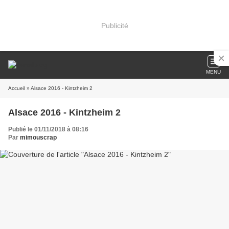
Publicité
MENU
Accueil
» Alsace 2016 - Kintzheim 2
Alsace 2016 - Kintzheim 2
Publié le 01/11/2018 à 08:16
Par
mimouscrap