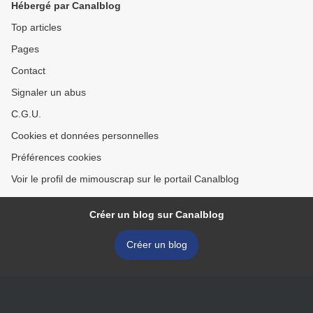
Hébergé par Canalblog
Top articles
Pages
Contact
Signaler un abus
C.G.U.
Cookies et données personnelles
Préférences cookies
Voir le profil de mimouscrap sur le portail Canalblog
Créer un blog sur Canalblog
Créer un blog