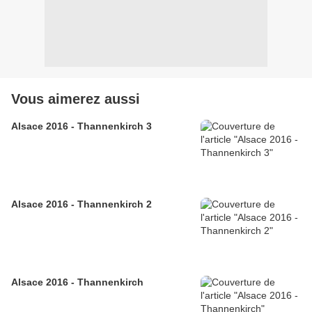
Vous aimerez aussi
Alsace 2016 - Thannenkirch 3
Alsace 2016 - Thannenkirch 2
Alsace 2016 - Thannenkirch