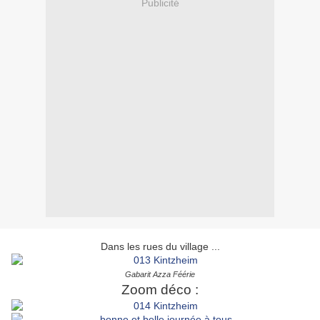
Publicité
Dans les rues du village ...
Gabarit Azza Féérie
Zoom déco :