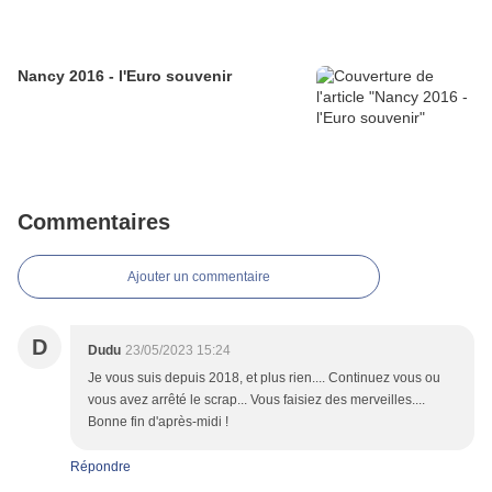
Nancy 2016 - l'Euro souvenir
Commentaires
Ajouter un commentaire
D
Dudu
23/05/2023 15:24
Je vous suis depuis 2018, et plus rien.... Continuez vous ou
vous avez arrêté le scrap... Vous faisiez des merveilles....
Bonne fin d'après-midi !
Répondre