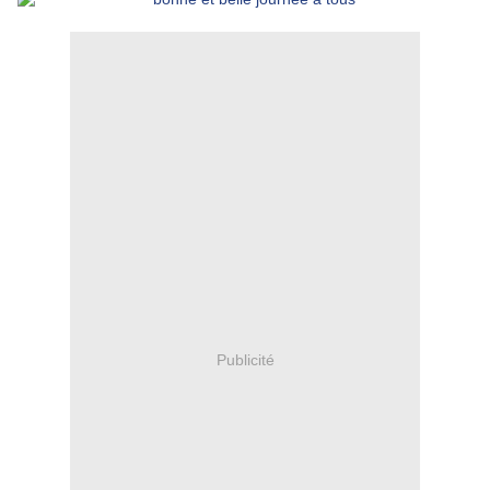
Publicité