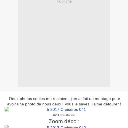
Publicité
Deux photos seules me restaient, j'en ai fait un montage pour
avoir une photo de nous deux ! Vous le savez, j'aime détourer !
Kit Azza Marine
Zoom déco :