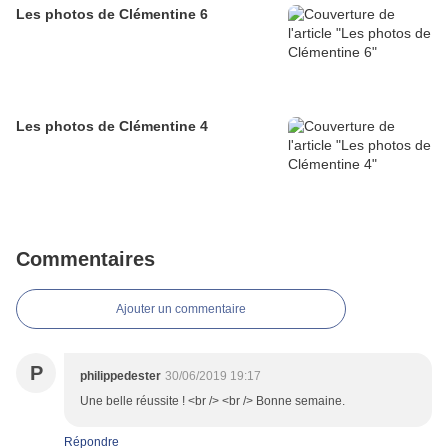
Les photos de Clémentine 6
Les photos de Clémentine 4
Commentaires
Ajouter un commentaire
P
philippedester
30/06/2019 19:17
Une belle réussite ! <br /> <br /> Bonne semaine.
Répondre