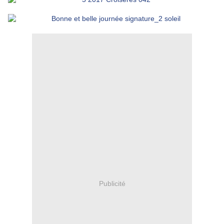
Publicité