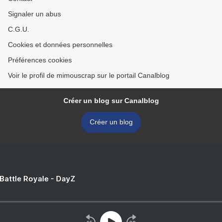
Signaler un abus
C.G.U.
Cookies et données personnelles
Préférences cookies
Voir le profil de mimouscrap sur le portail Canalblog
Créer un blog sur Canalblog
Créer un blog
 Battle Royale - DayZ