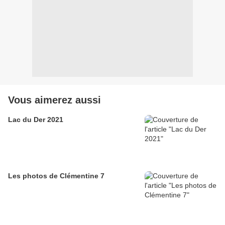
Vous aimerez aussi
Lac du Der 2021
Les photos de Clémentine 7