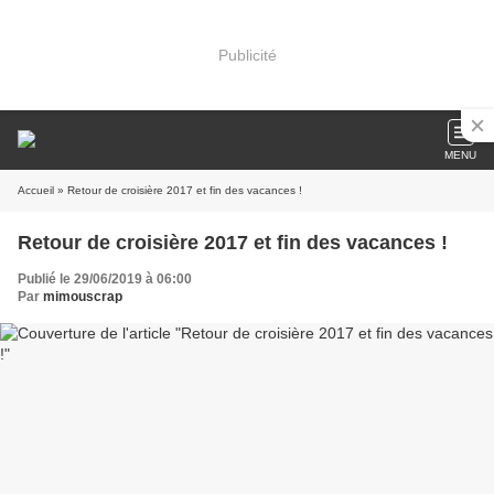
Publicité
MENU
Accueil
» Retour de croisière 2017 et fin des vacances !
Retour de croisière 2017 et fin des vacances !
Publié le 29/06/2019 à 06:00
Par
mimouscrap