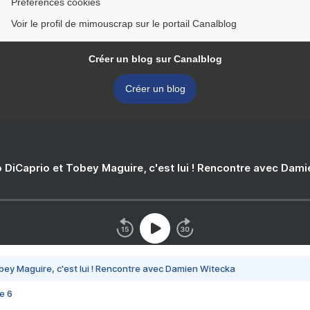
Préférences cookies
Voir le profil de mimouscrap sur le portail Canalblog
Créer un blog sur Canalblog
Créer un blog
 DiCaprio et Tobey Maguire, c'est lui ! Rencontre avec Dam
bey Maguire, c'est lui ! Rencontre avec Damien Witecka
e 6