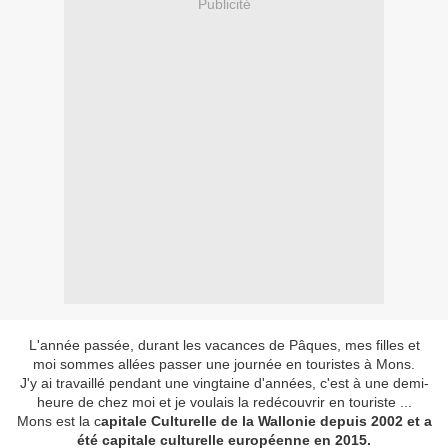
Publicité
L'année passée, durant les vacances de Pâques, mes filles et
moi sommes allées passer une journée en touristes à Mons.
J'y ai travaillé pendant une vingtaine d'années, c'est à une demi-
heure de chez moi et je voulais la redécouvrir en touriste ...
Mons est la c
apitale Culturelle de la Wallonie depuis 2002 et a
été capitale culturelle européenne en 2015.