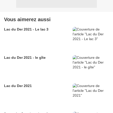
Vous aimerez aussi
Lac du Der 2021 - Le lac 3
Lac du Der 2021 - le gîte
Lac du Der 2021