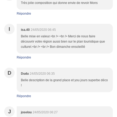
Très jolie composition qui donne envie de revoir Mons
Répondre
I
isa.40
24/05/2020 06:45
Belle mise en valeur.<br /> <br /> Merci de nous faire
découvrir votre région aussi bien sur le plan touristique que
culturel.<br /> <br /> Bon dimanche ensoleillé
Répondre
D
Dudu
24/05/2020 06:35
Belle description de la grand place et you jours superbe déco
!
Répondre
J
joselou
24/05/2020 06:27