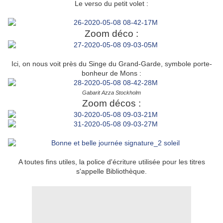
Le verso du petit volet :
Zoom déco :
Ici, on nous voit près du Singe du Grand-Garde, symbole porte-
bonheur de Mons :
Gabarit Azza Stockholm
Zoom décos :
A toutes fins utiles, la police d'écriture utilisée pour les titres
s'appelle Bibliothèque.