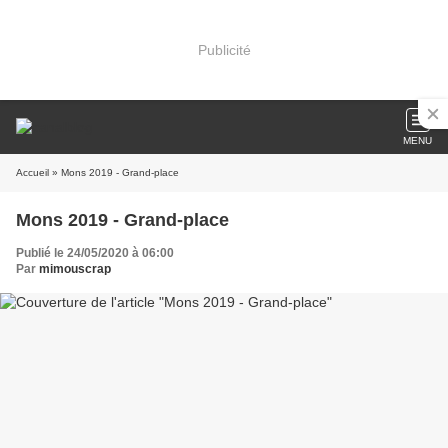
Publicité
MENU
Accueil
» Mons 2019 - Grand-place
Mons 2019 - Grand-place
Publié le 24/05/2020 à 06:00
Par
mimouscrap