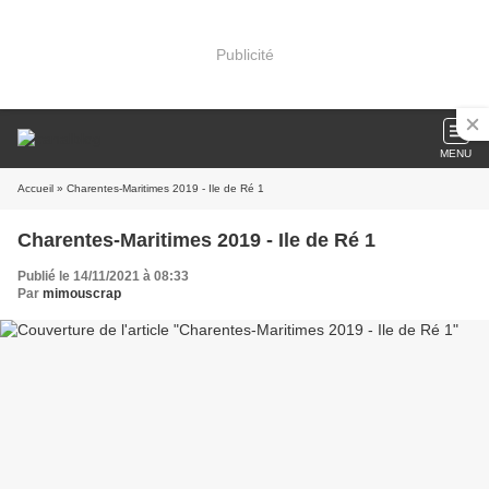
Publicité
MENU
Accueil
» Charentes-Maritimes 2019 - Ile de Ré 1
Charentes-Maritimes 2019 - Ile de Ré 1
Publié le 14/11/2021 à 08:33
Par
mimouscrap