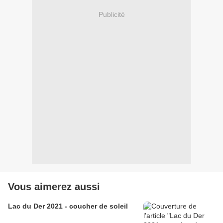
Publicité
Vous aimerez aussi
Lac du Der 2021 - coucher de soleil