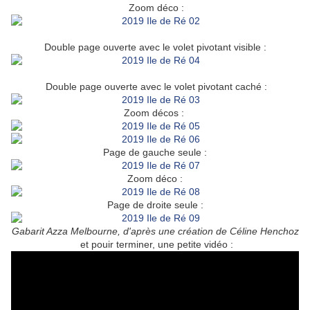
Zoom déco :
Double page ouverte avec le volet pivotant visible :
Double page ouverte avec le volet pivotant caché :
Zoom décos :
Page de gauche seule :
Zoom déco :
Page de droite seule :
Gabarit Azza Melbourne, d'après une création de Céline Henchoz
et pouir terminer, une petite vidéo :