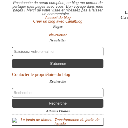
Passionnée de scrap européen, ce blog me permet de
partager mes pages avec vous. Bon voyage dans mes
pages ! Merci de votre visite et n'hésitez pas à laisser
L
un commentaire ...
Ca r
Accueil du blog
Créer un blog avec CanalBlog
Pages
Newsletter
Newsletter
Contacter le propriétaire du blog
Recherche
Albums Photos