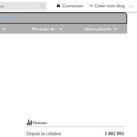
Connexion
+
Créer mon blog
Mes pages de :
Autres gabarits
Visiteurs
Depuis la création
1 802 091