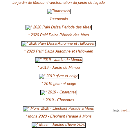
Le jardin de Mimou -Transformation du jardin de façade
Tournesols
* 2020 Pairi Daiza Période des fêtes
* 2020 Pairi Daiza Automne et Halloween
* 2019 - Jardin de Mimou
* 2019 givre et neige
* 2019 - Charentes
Tags:
jardi
* Mons 2020 - Elephant Parade à Mons