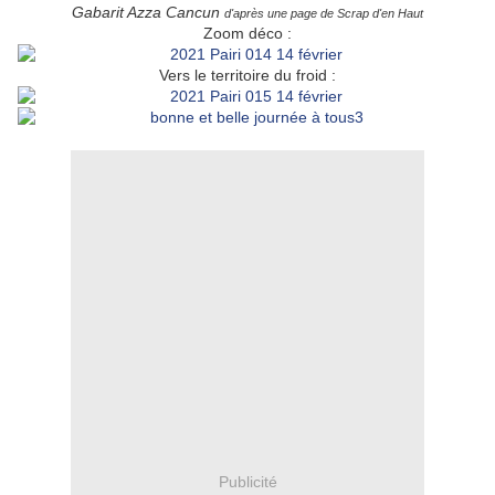
Gabarit Azza Cancun
d'après une page de Scrap d'en Haut
Zoom déco :
Vers le territoire du froid :
Publicité