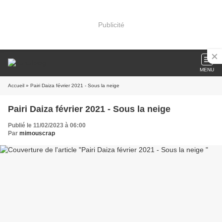
Publicité
MENU
Accueil
» Pairi Daiza février 2021 - Sous la neige
Pairi Daiza février 2021 - Sous la neige
Publié le 11/02/2023 à 06:00
Par
mimouscrap