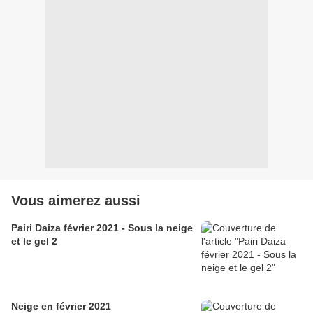
Vous aimerez aussi
Pairi Daiza février 2021 - Sous la neige
et le gel 2
Neige en février 2021