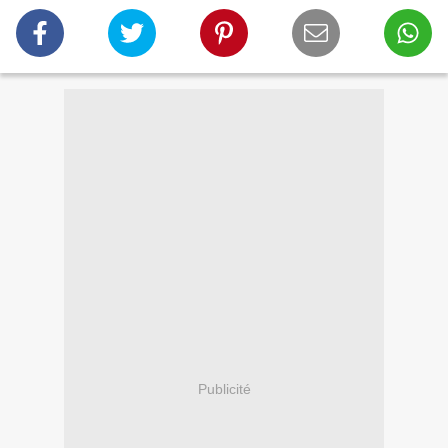
Publicité