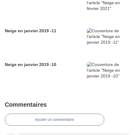
Neige en janvier 2019 -11
Neige en janvier 2019 -10
Commentaires
Ajouter un commentaire