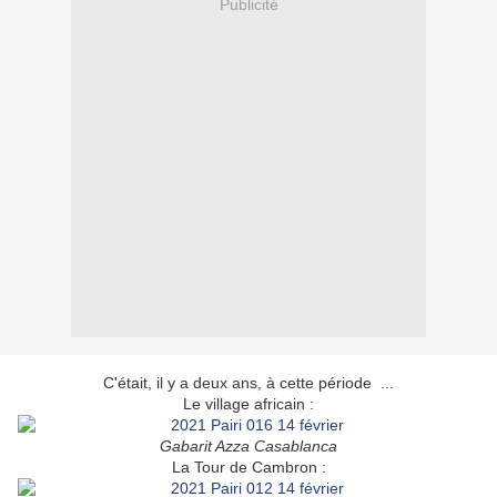
Publicité
C'était, il y a deux ans, à cette période ...
Le village africain :
Gabarit Azza Casablanca
La Tour de Cambron :