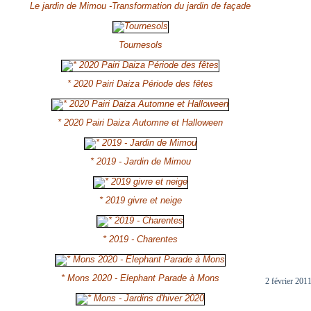
Le jardin de Mimou -Transformation du jardin de façade
Tournesols
* 2020 Pairi Daiza Période des fêtes
* 2020 Pairi Daiza Automne et Halloween
* 2019 - Jardin de Mimou
* 2019 givre et neige
* 2019 - Charentes
* Mons 2020 - Elephant Parade à Mons
2 février 201