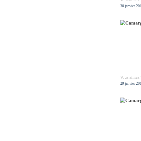
30 janvier 20
Vous aimez 
29 janvier 20