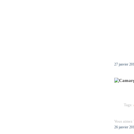
27 janvier 20
Tags:
Vous aimez 
26 janvier 20