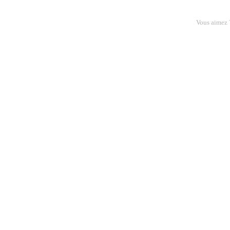
Vous aimez 