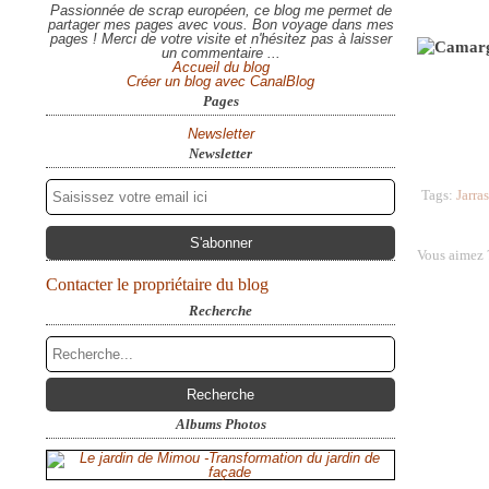
Passionnée de scrap européen, ce blog me permet de
partager mes pages avec vous. Bon voyage dans mes
pages ! Merci de votre visite et n'hésitez pas à laisser
un commentaire ...
Accueil du blog
Créer un blog avec CanalBlog
Pages
Newsletter
Newsletter
Tags:
Jarras
Vous aimez 
Contacter le propriétaire du blog
Recherche
Albums Photos