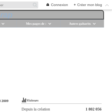
Connexion
+
Créer mon blog
Mes pages de :
Autres gabarits
Visiteurs
 2009
Depuis la création
1 802 056