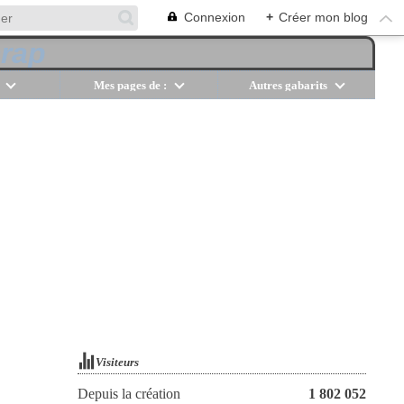
Connexion
+
Créer mon blog
Mes pages de :
Autres gabarits
Visiteurs
Depuis la création
1 802 052