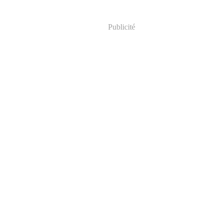
Publicité