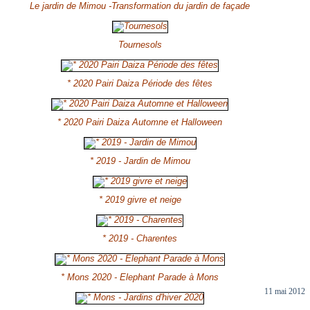
Le jardin de Mimou -Transformation du jardin de façade
Tournesols
* 2020 Pairi Daiza Période des fêtes
* 2020 Pairi Daiza Automne et Halloween
* 2019 - Jardin de Mimou
* 2019 givre et neige
* 2019 - Charentes
* Mons 2020 - Elephant Parade à Mons
11 mai 2012