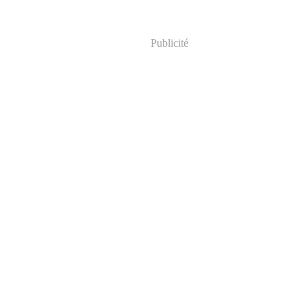
Publicité