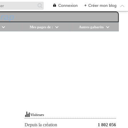
Connexion
+
Créer mon blog
Mes pages de :
Autres gabarits
Visiteurs
Depuis la création
1 802 056