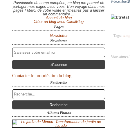
9 décembre 2
Passionnée de scrap européen, ce blog me permet de
partager mes pages avec vous. Bon voyage dans mes
pages ! Merci de votre visite et n'hésitez pas à laisser
un commentaire ...
Accueil du blog
Créer un blog avec CanalBlog
Pages
Newsletter
Tags:
tamp
Newsletter
Vous aimez 
Contacter le propriétaire du blog
Recherche
Albums Photos