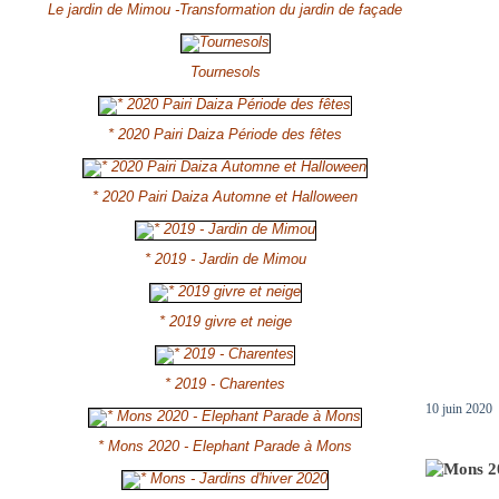
Le jardin de Mimou -Transformation du jardin de façade
Tournesols
* 2020 Pairi Daiza Période des fêtes
* 2020 Pairi Daiza Automne et Halloween
* 2019 - Jardin de Mimou
* 2019 givre et neige
* 2019 - Charentes
10 juin 2020
* Mons 2020 - Elephant Parade à Mons