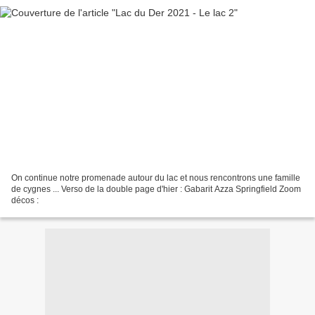
On continue notre promenade autour du lac et nous rencontrons une famille
de cygnes ... Verso de la double page d'hier : Gabarit Azza Springfield Zoom
décos :