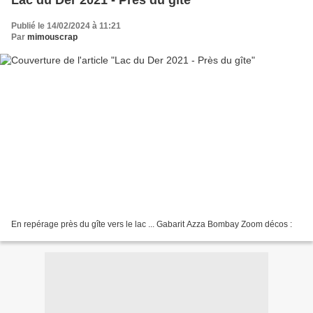
Lac du Der 2021 - Près du gîte
Publié le 14/02/2024 à 11:21
Par
mimouscrap
En repérage près du gîte vers le lac ... Gabarit Azza Bombay Zoom décos :