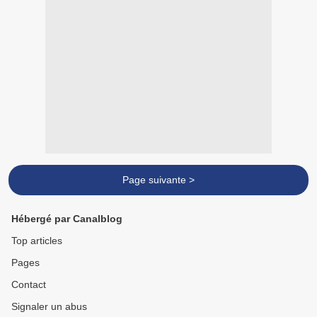
Page suivante >
Hébergé par Canalblog
Top articles
Pages
Contact
Signaler un abus