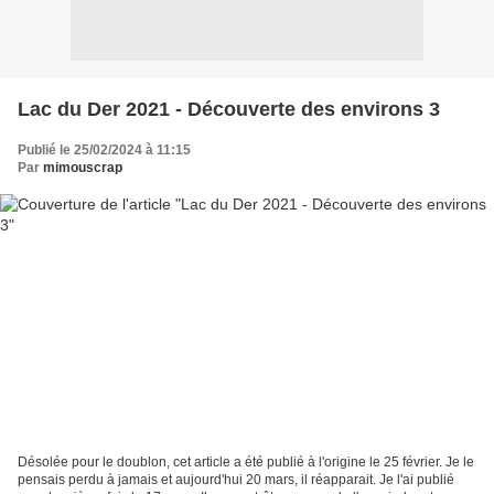
Lac du Der 2021 - Découverte des environs 3
Publié le 25/02/2024 à 11:15
Par
mimouscrap
Désolée pour le doublon, cet article a été publié à l'origine le 25 février. Je le
pensais perdu à jamais et aujourd'hui 20 mars, il réapparait. Je l'ai publié