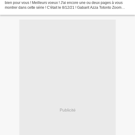
bien pour vous ! Meilleurs voeux ! J'ai encore une ou deux pages à vous
montrer dans cette série ! C'était le 8/12/21 ! Gabarit Azza Totonto Zoom
déco :
Publicité