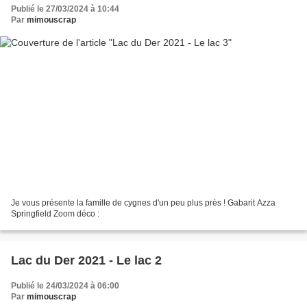
Publié le 27/03/2024 à 10:44
Par
mimouscrap
Je vous présente la famille de cygnes d'un peu plus près ! Gabarit Azza
Springfield Zoom déco :
Lac du Der 2021 - Le lac 2
Publié le 24/03/2024 à 06:00
Par
mimouscrap