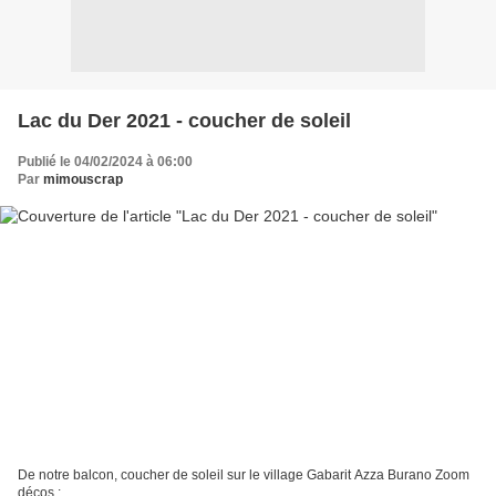
Lac du Der 2021 - coucher de soleil
Publié le 04/02/2024 à 06:00
Par
mimouscrap
De notre balcon, coucher de soleil sur le village Gabarit Azza Burano Zoom
décos :