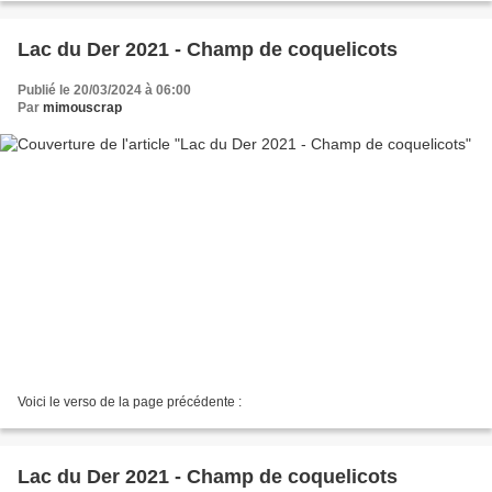
Lac du Der 2021 - Champ de coquelicots
Publié le 20/03/2024 à 06:00
Par
mimouscrap
Voici le verso de la page précédente :
Lac du Der 2021 - Champ de coquelicots