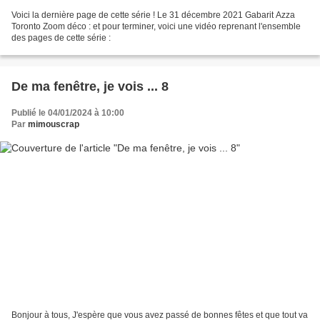
Voici la dernière page de cette série ! Le 31 décembre 2021 Gabarit Azza
Toronto Zoom déco : et pour terminer, voici une vidéo reprenant l'ensemble
des pages de cette série :
De ma fenêtre, je vois ... 8
Publié le 04/01/2024 à 10:00
Par
mimouscrap
Bonjour à tous, J'espère que vous avez passé de bonnes fêtes et que tout va