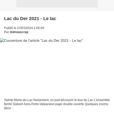
Lac du Der 2021 - Le lac
Publié le 23/03/2024 à 06:00
Par
mimouscrap
Sainte-Marie-du-Lac-Nuisement, on part découvrir le tour du Lac L'ensemble
fermé Gabarit Azza Porto-Valparaiso page double ouverte Quelques zooms
déco :