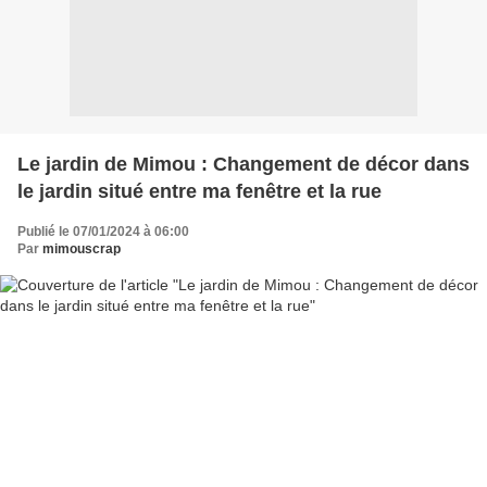
Le jardin de Mimou : Changement de décor dans
le jardin situé entre ma fenêtre et la rue
Publié le 07/01/2024 à 06:00
Par
mimouscrap