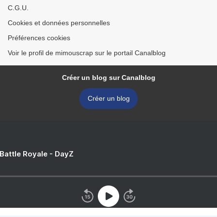
C.G.U.
Cookies et données personnelles
Préférences cookies
Voir le profil de mimouscrap sur le portail Canalblog
Créer un blog sur Canalblog
Créer un blog
 Battle Royale - DayZ